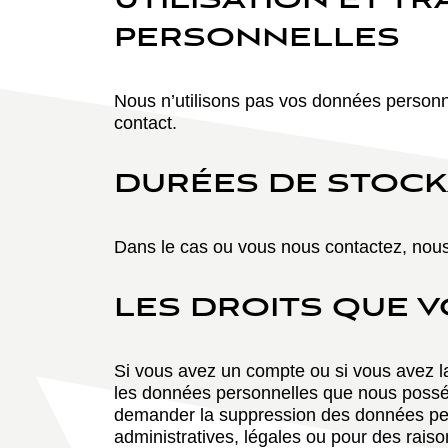
UTILISATION ET 
PERSONNELLES
Nous n’utilisons pas vos données personne
contact.
DURÉES DE STOC
Dans le cas ou vous nous contactez, nous
LES DROITS QUE 
Si vous avez un compte ou si vous avez l
les données personnelles que nous posséd
demander la suppression des données per
administratives, légales ou pour des raiso