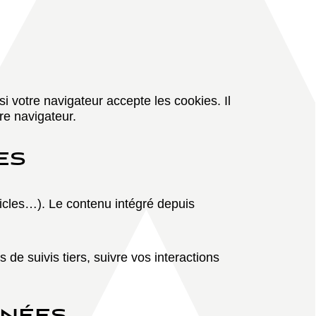
 votre navigateur accepte les cookies. Il
re navigateur.
ES
ticles…). Le contenu intégré depuis
de suivis tiers, suivre vos interactions