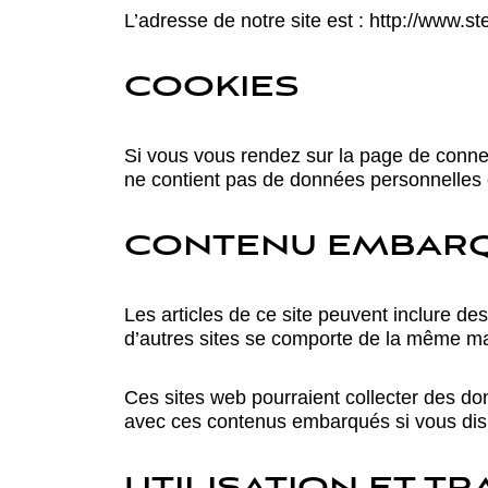
L’adresse de notre site est : http://www.s
COOKIES
Si vous vous rendez sur la page de connex
ne contient pas de données personnelles 
CONTENU EMBARQU
Les articles de ce site peuvent inclure d
d’autres sites se comporte de la même mani
Ces sites web pourraient collecter des don
avec ces contenus embarqués si vous dis