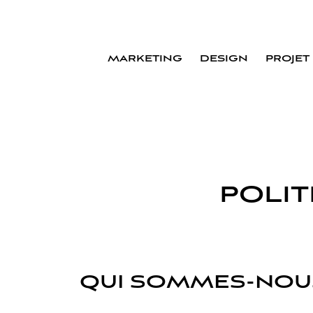
MARKETING
DESIGN
PROJET
POLIT
QUI SOMMES-NOU