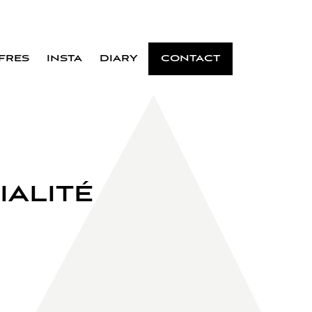
FRES
INSTA
DIARY
CONTACT
IALITÉ